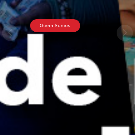
Buscar Modelos